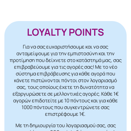
LOYALTY POINTS
Για να σας ευχαριστήσουμε και να σας
ανταμείψουμε για την εμπιστοσύνη και την
προτίμηση που δείχνετε στο κατάστημά μας, σας
επιβραβεύουμε για τις αγορές σας! Mε το νέο
σύστημα επιβράβευσης για κάθε αγορά που
κάνετε πιστώνονται πόντοι στον λογαριασμό
σας, τους οποίους έχετε τη δυνατότητα να
εξαργυρώσετε σε μελλοντικές αγορές. Κάθε 1€
αγορών επιδοτείτε με 10 πόντους και για κάθε
1000 πόντους που συγκεντρώνετε σας
επιστρέφουμε 1€.
Με τη δημιουργία του λογαριασμού σας, σας