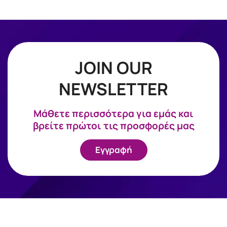
JOIN OUR
NEWSLETTER
Mάθετε περισσότερα για εμάς και
βρείτε πρώτοι τις προσφορές μας
Εγγραφή