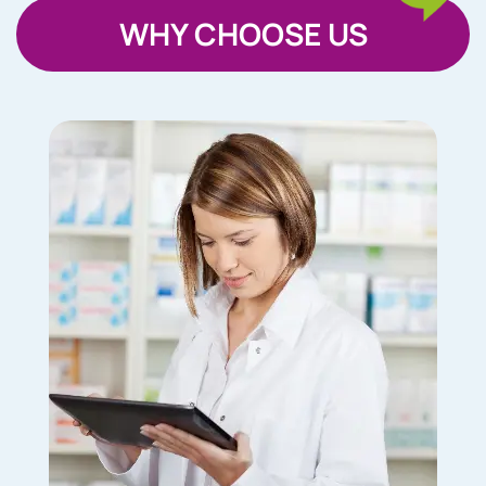
WHY CHOOSE US