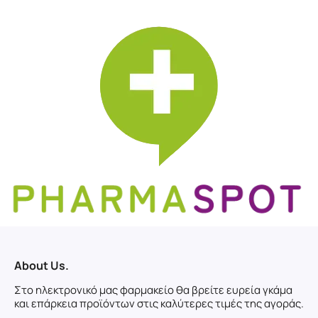
About Us.
Στο ηλεκτρονικό μας φαρμακείο θα βρείτε ευρεία γκάμα
και επάρκεια προϊόντων στις καλύτερες τιμές της αγοράς.