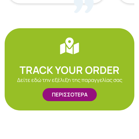
TRACK YOUR ORDER
Δείτε εδώ την εξέλιξη της παραγγελίας σας
ΠΕΡΙΣΣΟΤΕΡΑ