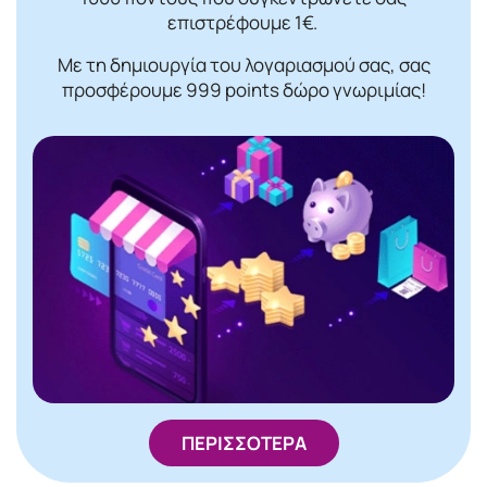
επιστρέφουμε 1€.
Με τη δημιουργία του λογαριασμού σας, σας
προσφέρουμε 999 points δώρο γνωριμίας!
ΠΕΡΙΣΣΟΤΕΡΑ