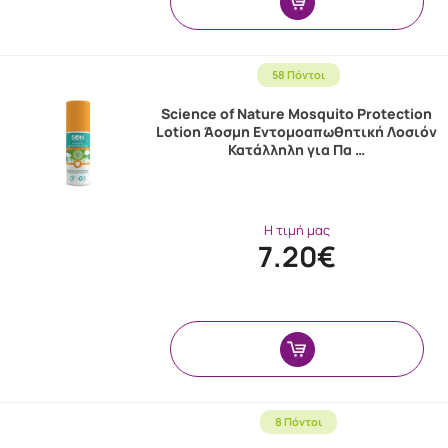
58 Πόντοι
Science of Nature Mosquito Protection
Lotion Άοσμη Εντομοαπωθητική Λοσιόν
Κατάλληλη για Πα …
Η τιμή μας
7.20€
8 Πόντοι