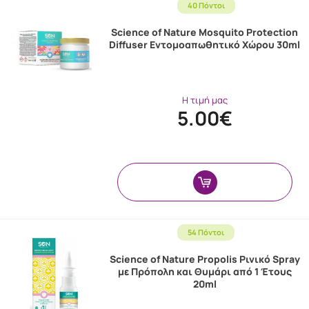
40 Πόντοι
Science of Nature Mosquito Protection
Diffuser Εντομοαπωθητικό Χώρου 30ml
Η τιμή μας
5.00€
54 Πόντοι
Science of Nature Propolis Ρινικό Spray
με Πρόπολη και Θυμάρι από 1 Έτους
20ml