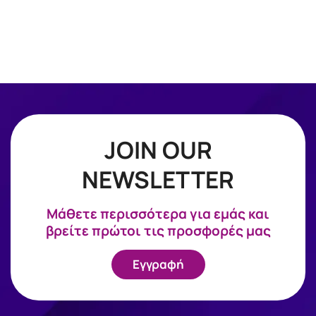
JOIN OUR
NEWSLETTER
Mάθετε περισσότερα για εμάς και
βρείτε πρώτοι τις προσφορές μας
Εγγραφή