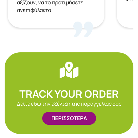
αξίζουν, να το προτιμήσετε
ανεπιφύλακτα!
TRACK YOUR ORDER
Δείτε εδώ την εξέλιξη της παραγγελίας σας
ΠΕΡΙΣΣΟΤΕΡΑ