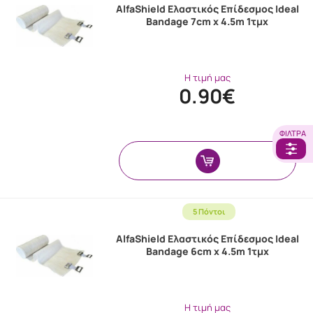
AlfaShield Ελαστικός Επίδεσμος Ideal
Bandage 7cm x 4.5m 1τμχ
Η τιμή μας
0.90€
ΦΊΛΤΡΑ
5 Πόντοι
AlfaShield Ελαστικός Επίδεσμος Ideal
Bandage 6cm x 4.5m 1τμχ
Η τιμή μας