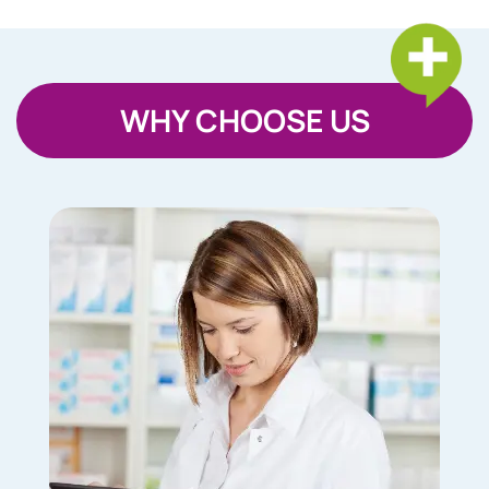
WHY CHOOSE US