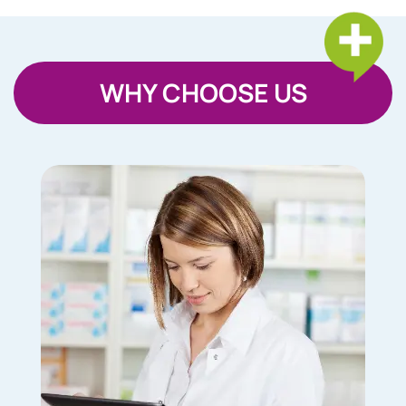
WHY CHOOSE US