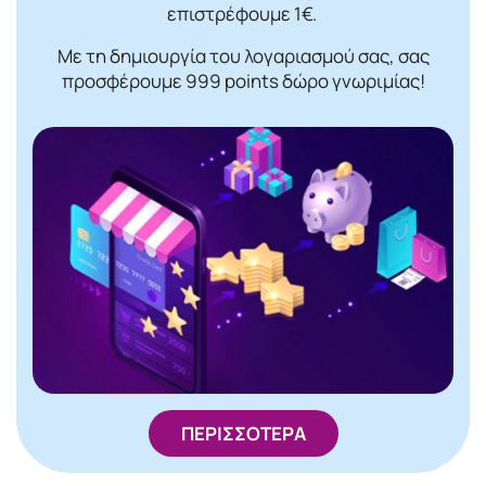
επιστρέφουμε 1€.
Με τη δημιουργία του λογαριασμού σας, σας
προσφέρουμε 999 points δώρο γνωριμίας!
ΠΕΡΙΣΣΟΤΕΡΑ