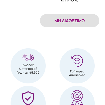
MH ΔΙΑΘΕΣΙΜΟ
Δωρεάν
Μεταφορικά
Γρήγορες
Άνω των 49,90€
Αποστολές