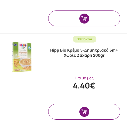
39 Πόντοι
Hipp Bio Κρέμα 5-Δημητριακά 6m+
Χωρίς Ζάχαρη 200gr
Η τιμή μας
4.40€