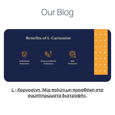
Our Blog
L – Καρνοσίνη. Μία πολύτιμη προσθήκη στα
συμπληρώματα διατροφής.