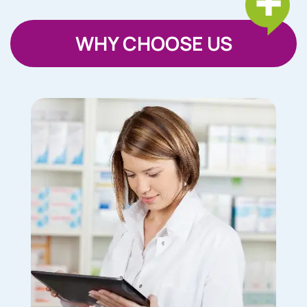
WHY CHOOSE US