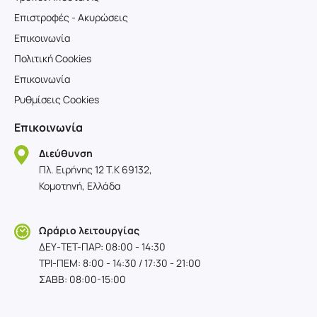
Επιστροφές - Ακυρώσεις
Επικοινωνία
Πολιτική Cookies
Επικοινωνία
Ρυθμίσεις Cookies
Επικοινωνία
Διεύθυνση
Πλ. Ειρήνης 12 T.K 69132,
Κομοτηνή, Ελλάδα
Ωράριο λειτουργίας
ΔΕΥ-TET-ΠΑΡ: 08:00 - 14:30
ΤΡΙ-ΠΕΜ: 8:00 - 14:30 / 17:30 - 21:00
ΣΑΒΒ: 08:00-15:00