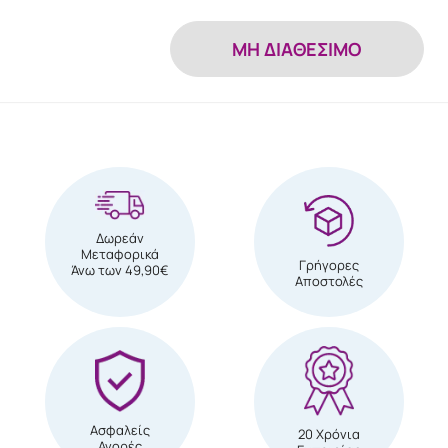
MH ΔΙΑΘΕΣΙΜΟ
Δωρεάν
Μεταφορικά
Γρήγορες
Άνω των 49,90€
Αποστολές
Ασφαλείς
20 Χρόνια
Αγορές