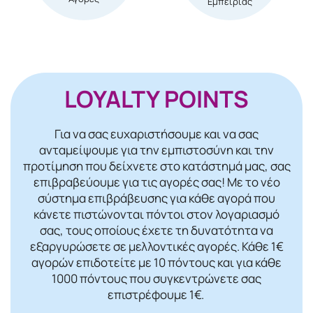
Εμπειρίας
LOYALTY POINTS
Για να σας ευχαριστήσουμε και να σας
ανταμείψουμε για την εμπιστοσύνη και την
προτίμηση που δείχνετε στο κατάστημά μας, σας
επιβραβεύουμε για τις αγορές σας! Mε το νέο
σύστημα επιβράβευσης για κάθε αγορά που
κάνετε πιστώνονται πόντοι στον λογαριασμό
σας, τους οποίους έχετε τη δυνατότητα να
εξαργυρώσετε σε μελλοντικές αγορές. Κάθε 1€
αγορών επιδοτείτε με 10 πόντους και για κάθε
1000 πόντους που συγκεντρώνετε σας
επιστρέφουμε 1€.