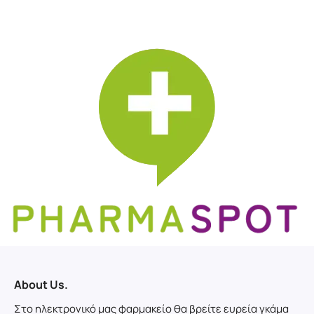
About Us.
Στο ηλεκτρονικό μας φαρμακείο θα βρείτε ευρεία γκάμα