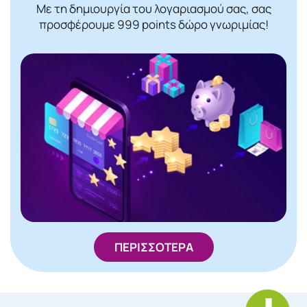
Με τη δημιουργία του λογαριασμού σας, σας
προσφέρουμε 999 points δώρο γνωριμίας!
ΠΕΡΙΣΣΟΤΕΡΑ