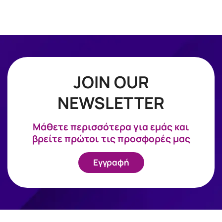
JOIN OUR
NEWSLETTER
Mάθετε περισσότερα για εμάς και
βρείτε πρώτοι τις προσφορές μας
Εγγραφή