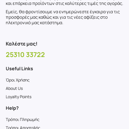
και επάρκεια προϊόντων στις καλύτερες τιμές της αγοράς.
Εμείς, θα φροντίσουμε να ενημερώνεστε έγκαιρα για τις
προσφορές μας καθώς και για τις νέες αφίξεις στο
ηλεκτρονικό μας κατάστημα.
Καλέστε μας!
25310 33722
Useful Links
Όροι Χρήσης
About Us
Loyalty Points
Help?
Τρόποι Πληρωμής
Τρόποι Αποστολής