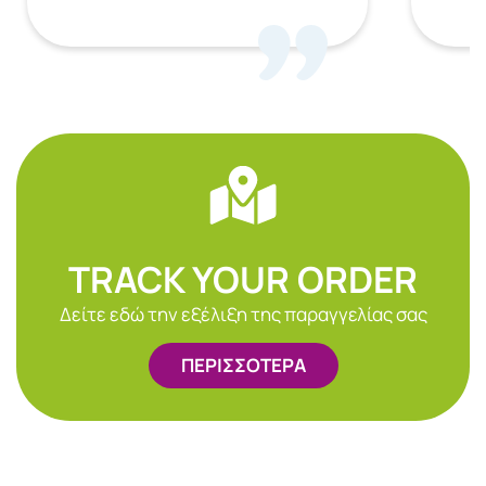
TRACK YOUR ORDER
Δείτε εδώ την εξέλιξη της παραγγελίας σας
ΠΕΡΙΣΣΟΤΕΡΑ