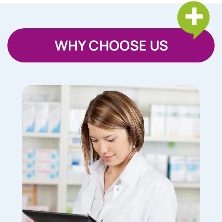
WHY CHOOSE US