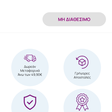
MH ΔΙΑΘΕΣΙΜΟ
Δωρεάν
Μεταφορικά
Γρήγορες
Άνω των 49,90€
Αποστολές