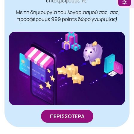
επιστρέφουμε 1€.
Με τη δημιουργία του λογαριασμού σας, σας
προσφέρουμε 999 points δώρο γνωριμίας!
ΠΕΡΙΣΣΟΤΕΡΑ