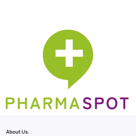
About Us.