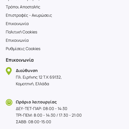
Τρόποι Αποστολής
Επιστροφές - Ακυρώσεις
Επικοινωνία
Πολιτική Cookies
Επικοινωνία
Ρυθμίσεις Cookies
Επικοινωνία
Διεύθυνση
Πλ. Ειρήνης 12 T.K 69132,
Κομοτηνή, Ελλάδα
Ωράριο λειτουργίας
ΔΕΥ-TET-ΠΑΡ: 08:00 - 14:30
ΤΡΙ-ΠΕΜ: 8:00 - 14:30 / 17:30 - 21:00
ΣΑΒΒ: 08:00-15:00