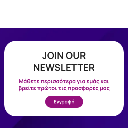
JOIN OUR
NEWSLETTER
Mάθετε περισσότερα για εμάς και
βρείτε πρώτοι τις προσφορές μας
Εγγραφή