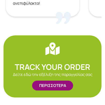
ανεπιφύλακτα!
TRACK YOUR ORDER
Δείτε εδώ την εξέλιξη της παραγγελίας σας
ΠΕΡΙΣΣΟΤΕΡΑ