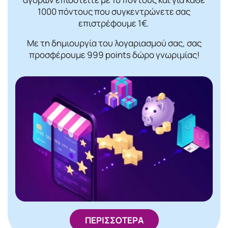
1000 πόντους που συγκεντρώνετε σας
επιστρέφουμε 1€.
Με τη δημιουργία του λογαριασμού σας, σας
προσφέρουμε 999 points δώρο γνωριμίας!
ΠΕΡΙΣΣΟΤΕΡΑ