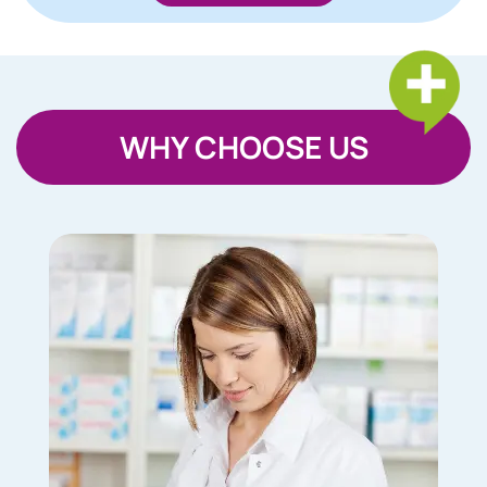
WHY CHOOSE US