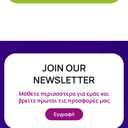
JOIN OUR
NEWSLETTER
Mάθετε περισσότερα για εμάς και
βρείτε πρώτοι τις προσφορές μας
Εγγραφή