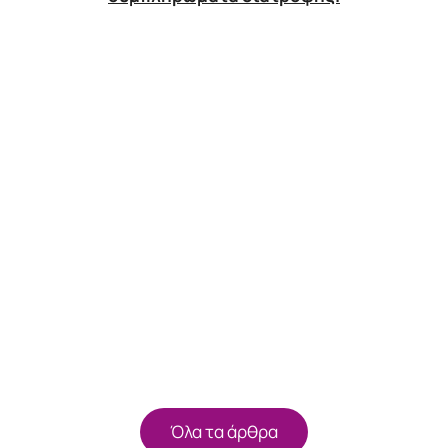
Όλα τα άρθρα