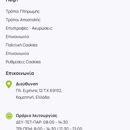
Τρόποι Πληρωμής
Τρόποι Αποστολής
Επιστροφές - Ακυρώσεις
Επικοινωνία
Πολιτική Cookies
Επικοινωνία
Ρυθμίσεις Cookies
Επικοινωνία
Διεύθυνση
Πλ. Ειρήνης 12 T.K 69132,
Κομοτηνή, Ελλάδα
Ωράριο λειτουργίας
ΔΕΥ-TET-ΠΑΡ: 08:00 - 14:30
ΤΡΙ-ΠΕΜ: 8:00 - 14:30 / 17:30 - 21:00