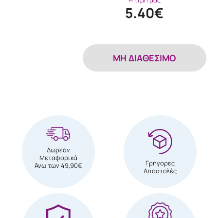
5.40€
MH ΔΙΑΘΕΣΙΜΟ
Δωρεάν
Μεταφορικά
Γρήγορες
Άνω των 49,90€
Αποστολές