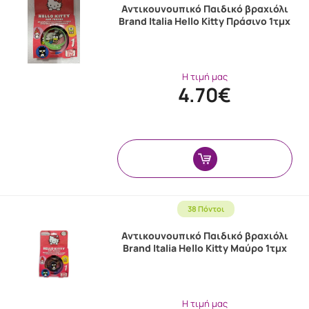
Αντικουνουπικό Παιδικό βραχιόλι
Brand Italia Hello Kitty Πράσινο 1τμχ
Η τιμή μας
4.70€
38 Πόντοι
Αντικουνουπικό Παιδικό βραχιόλι
Brand Italia Hello Kitty Μαύρο 1τμχ
Η τιμή μας