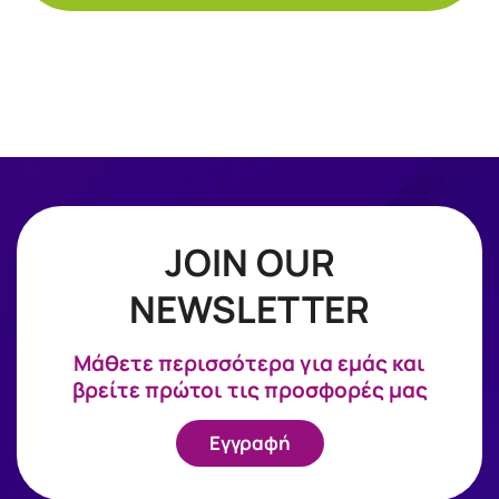
JOIN OUR
NEWSLETTER
Mάθετε περισσότερα για εμάς και
βρείτε πρώτοι τις προσφορές μας
Εγγραφή