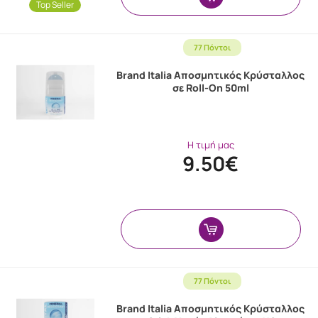
Top Seller
77 Πόντοι
Brand Italia Αποσμητικός Κρύσταλλος
σε Roll-On 50ml
Η τιμή μας
9.50€
77 Πόντοι
Brand Italia Αποσμητικός Κρύσταλλος