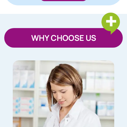
WHY CHOOSE US