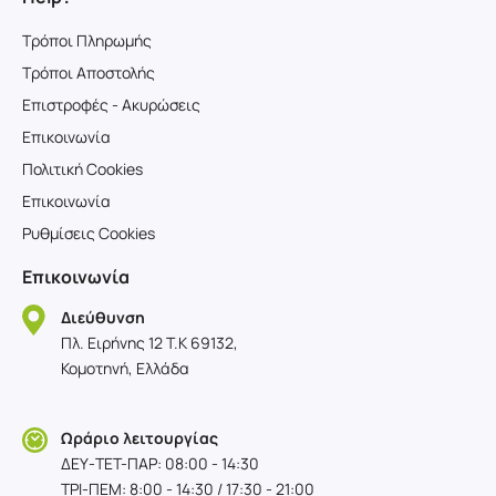
Τρόποι Πληρωμής
Τρόποι Αποστολής
Επιστροφές - Ακυρώσεις
Επικοινωνία
Πολιτική Cookies
Επικοινωνία
Ρυθμίσεις Cookies
Επικοινωνία
Διεύθυνση
Πλ. Ειρήνης 12 T.K 69132,
Κομοτηνή, Ελλάδα
Ωράριο λειτουργίας
ΔΕΥ-TET-ΠΑΡ: 08:00 - 14:30
ΤΡΙ-ΠΕΜ: 8:00 - 14:30 / 17:30 - 21:00