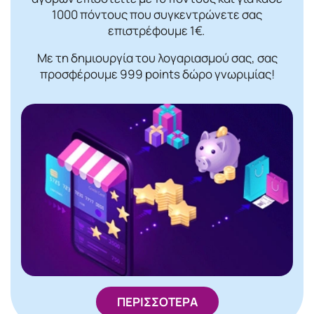
1000 πόντους που συγκεντρώνετε σας
επιστρέφουμε 1€.
Με τη δημιουργία του λογαριασμού σας, σας
προσφέρουμε 999 points δώρο γνωριμίας!
ΠΕΡΙΣΣΟΤΕΡΑ