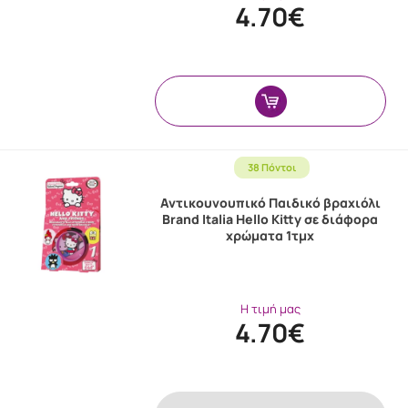
4.70€
38 Πόντοι
Αντικουνουπικό Παιδικό βραχιόλι
Brand Italia Hello Kitty σε διάφορα
χρώματα 1τμχ
Η τιμή μας
4.70€