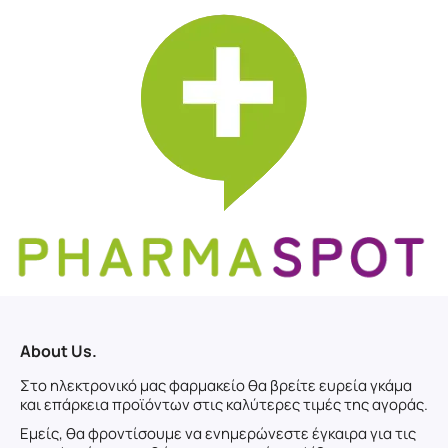
About Us.
Στο ηλεκτρονικό μας φαρμακείο θα βρείτε ευρεία γκάμα
και επάρκεια προϊόντων στις καλύτερες τιμές της αγοράς.
Εμείς, θα φροντίσουμε να ενημερώνεστε έγκαιρα για τις