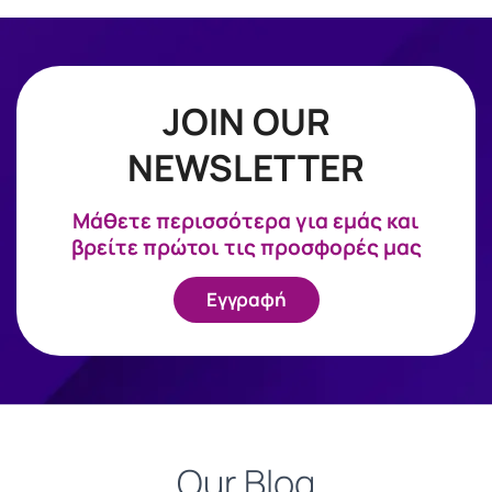
JOIN OUR
NEWSLETTER
Mάθετε περισσότερα για εμάς και
βρείτε πρώτοι τις προσφορές μας
Εγγραφή
Our Blog