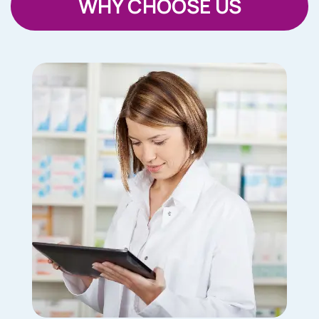
WHY CHOOSE US