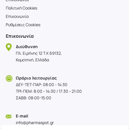
Πολιτική Cookies
Επικοινωνία
Ρυθμίσεις Cookies
Επικοινωνία
Διεύθυνση
Πλ. Ειρήνης 12 T.K 69132,
Κομοτηνή, Ελλάδα
Ωράριο λειτουργίας
ΔΕΥ-TET-ΠΑΡ: 08:00 - 14:30
ΤΡΙ-ΠΕΜ: 8:00 - 14:30 / 17:30 - 21:00
ΣΑΒΒ: 08:00-15:00
E-mail
info@pharmaspot.gr