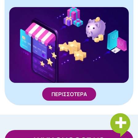
ΠΕΡΙΣΣΟΤΕΡΑ