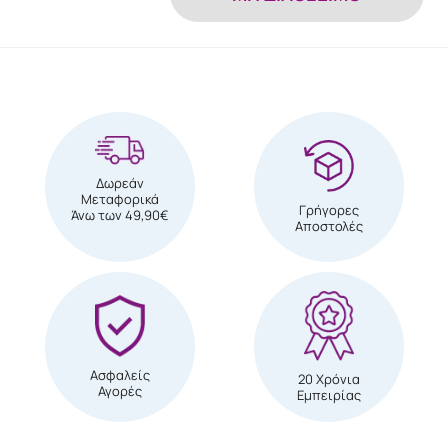
Δωρεάν
Μεταφορικά
Γρήγορες
Άνω των 49,90€
Αποστολές
Ασφαλείς
20 Χρόνια
Αγορές
Εμπειρίας