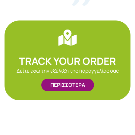
TRACK YOUR ORDER
Δείτε εδώ την εξέλιξη της παραγγελίας σας
ΠΕΡΙΣΣΟΤΕΡΑ