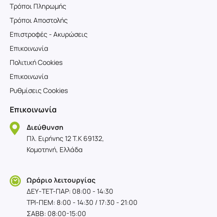
Τρόποι Πληρωμής
Τρόποι Αποστολής
Επιστροφές - Ακυρώσεις
Επικοινωνία
Πολιτική Cookies
Επικοινωνία
Ρυθμίσεις Cookies
Επικοινωνία
Διεύθυνση
Πλ. Ειρήνης 12 T.K 69132,
Κομοτηνή, Ελλάδα
Ωράριο λειτουργίας
ΔΕΥ-TET-ΠΑΡ: 08:00 - 14:30
ΤΡΙ-ΠΕΜ: 8:00 - 14:30 / 17:30 - 21:00
ΣΑΒΒ: 08:00-15:00