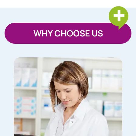
WHY CHOOSE US