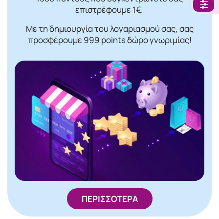
επιστρέφουμε 1€.
Με τη δημιουργία του λογαριασμού σας, σας
προσφέρουμε 999 points δώρο γνωριμίας!
ΠΕΡΙΣΣΟΤΕΡΑ