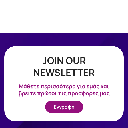
JOIN OUR
NEWSLETTER
Mάθετε περισσότερα για εμάς και
βρείτε πρώτοι τις προσφορές μας
Εγγραφή