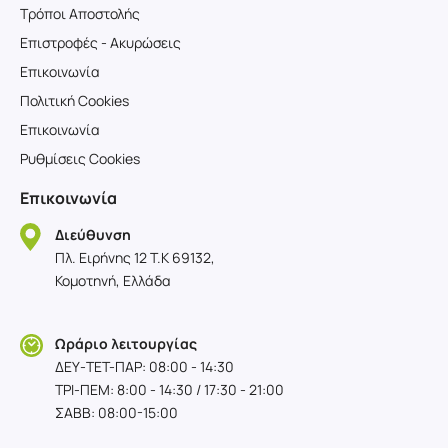
Τρόποι Αποστολής
Επιστροφές - Ακυρώσεις
Επικοινωνία
Πολιτική Cookies
Επικοινωνία
Ρυθμίσεις Cookies
Επικοινωνία
Διεύθυνση
Πλ. Ειρήνης 12 T.K 69132,
Κομοτηνή, Ελλάδα
Ωράριο λειτουργίας
ΔΕΥ-TET-ΠΑΡ: 08:00 - 14:30
ΤΡΙ-ΠΕΜ: 8:00 - 14:30 / 17:30 - 21:00
ΣΑΒΒ: 08:00-15:00