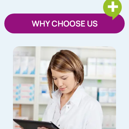
WHY CHOOSE US