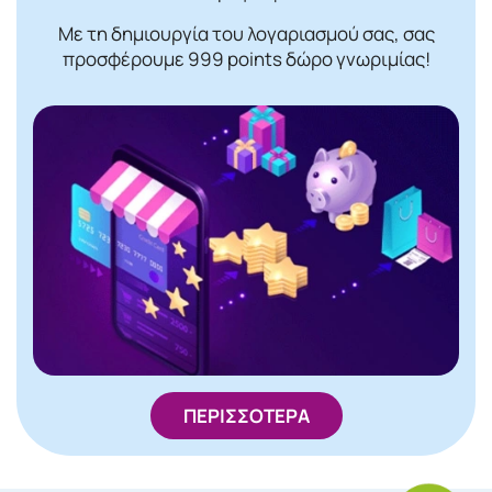
Με τη δημιουργία του λογαριασμού σας, σας
προσφέρουμε 999 points δώρο γνωριμίας!
ΠΕΡΙΣΣΟΤΕΡΑ