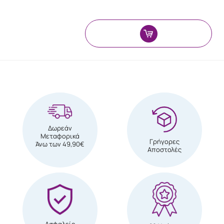
Δωρεάν
Μεταφορικά
Γρήγορες
Άνω των 49,90€
Αποστολές
Ασφαλείς