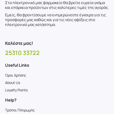
Στο ηλεκτρονικό μας φαρμακείο θα βρείτε ευρεία γκάμα
και επάρκεια προϊόντων στις καλύτερες τιμές της αγοράς.
Εμείς, θα φροντίσουμε να ενημερώνεστε έγκαιρα για τις
προσφορές μας καθώς και για τις νέες αφίξεις στο
ηλεκτρονικό μας κατάστημα.
Καλέστε μας!
25310 33722
Useful Links
Όροι Χρήσης
About Us
Loyalty Points
Help?
Τρόποι Πληρωμής