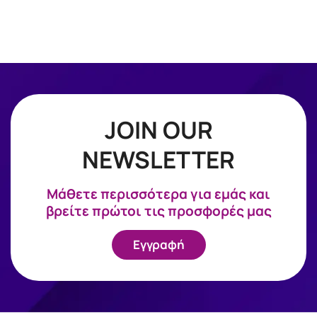
JOIN OUR
NEWSLETTER
Mάθετε περισσότερα για εμάς και
βρείτε πρώτοι τις προσφορές μας
Εγγραφή