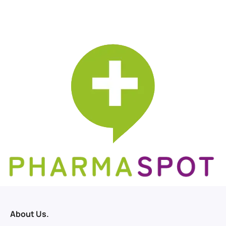
About Us.