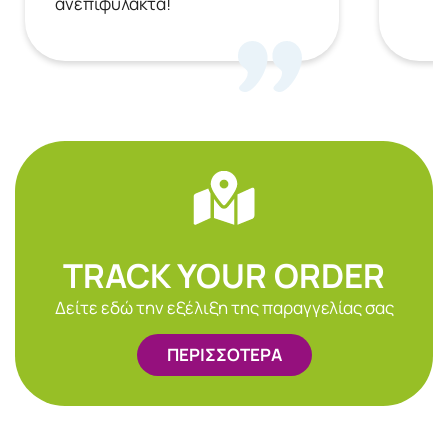
ανεπιφύλακτα!
TRACK YOUR ORDER
Δείτε εδώ την εξέλιξη της παραγγελίας σας
ΠΕΡΙΣΣΟΤΕΡΑ