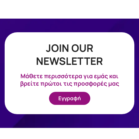
JOIN OUR
NEWSLETTER
Mάθετε περισσότερα για εμάς και
βρείτε πρώτοι τις προσφορές μας
Εγγραφή