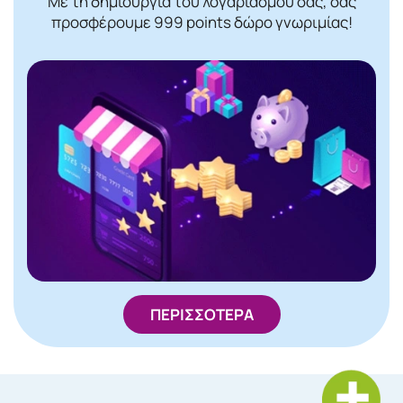
Με τη δημιουργία του λογαριασμού σας, σας
προσφέρουμε 999 points δώρο γνωριμίας!
ΠΕΡΙΣΣΟΤΕΡΑ