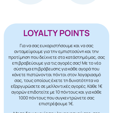
LOYALTY POINTS
Για να σας ευχαριστήσουμε και να σας
ανταμείψουμε για την εμπιστοσύνη και την
προτίμηση που δείχνετε στο κατάστημά μας, σας
επιβραβεύουμε για τις αγορές σας! Mε το νέο
σύστημα επιβράβευσης για κάθε αγορά που
κάνετε πιστώνονται πόντοι στον λογαριασμό
σας, τους οποίους έχετε τη δυνατότητα να
εξαργυρώσετε σε μελλοντικές αγορές. Κάθε 1€
αγορών επιδοτείτε με 10 πόντους και για κάθε
1000 πόντους που συγκεντρώνετε σας
επιστρέφουμε 1€.