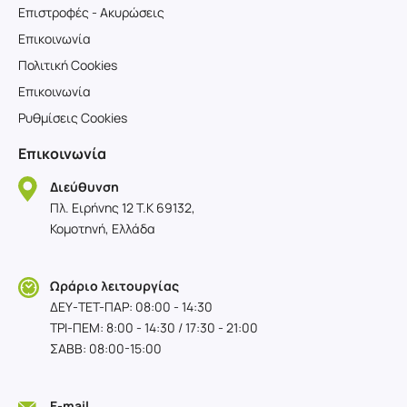
Επιστροφές - Ακυρώσεις
Επικοινωνία
Πολιτική Cookies
Επικοινωνία
Ρυθμίσεις Cookies
Επικοινωνία
Διεύθυνση
Πλ. Ειρήνης 12 T.K 69132,
Κομοτηνή, Ελλάδα
Ωράριο λειτουργίας
ΔΕΥ-TET-ΠΑΡ: 08:00 - 14:30
ΤΡΙ-ΠΕΜ: 8:00 - 14:30 / 17:30 - 21:00
ΣΑΒΒ: 08:00-15:00
E-mail