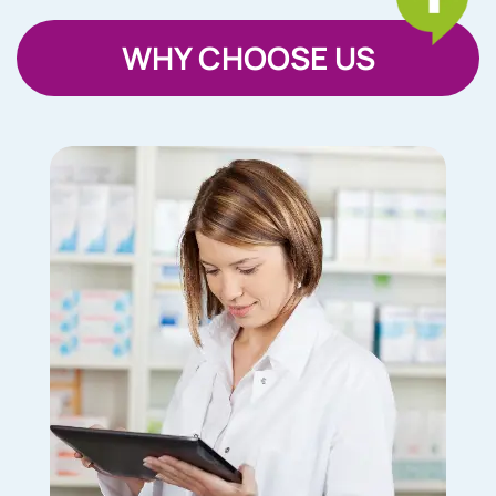
WHY CHOOSE US