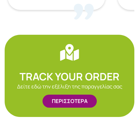
TRACK YOUR ORDER
Δείτε εδώ την εξέλιξη της παραγγελίας σας
ΠΕΡΙΣΣΟΤΕΡΑ