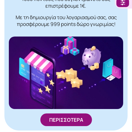
επιστρέφουμε 1€.
Με τη δημιουργία του λογαριασμού σας, σας
προσφέρουμε 999 points δώρο γνωριμίας!
ΠΕΡΙΣΣΟΤΕΡΑ