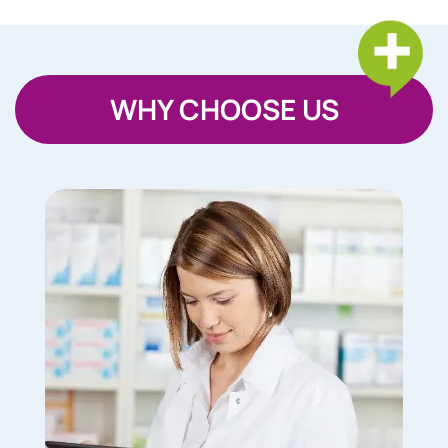
WHY CHOOSE US