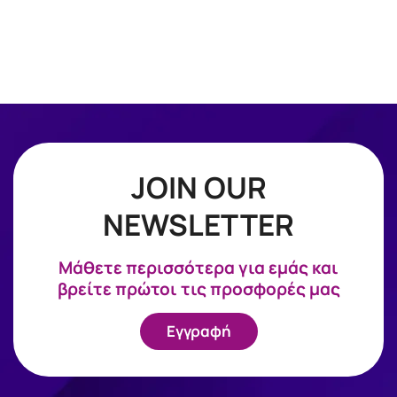
JOIN OUR
NEWSLETTER
Mάθετε περισσότερα για εμάς και
βρείτε πρώτοι τις προσφορές μας
Εγγραφή