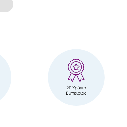
20 Χρόνια
Εμπειρίας