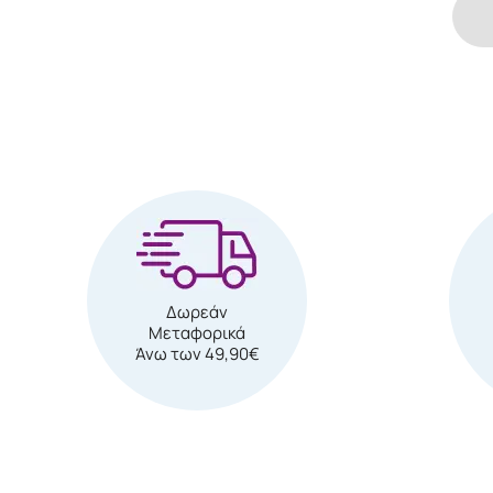
Δωρεάν
Μεταφορικά
Άνω των 49,90€