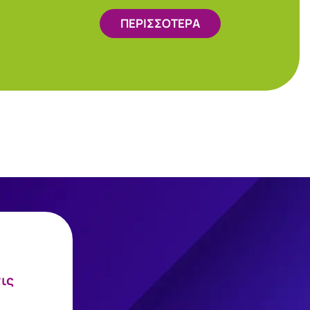
ΠΕΡΙΣΣΟΤΕΡΑ
τις