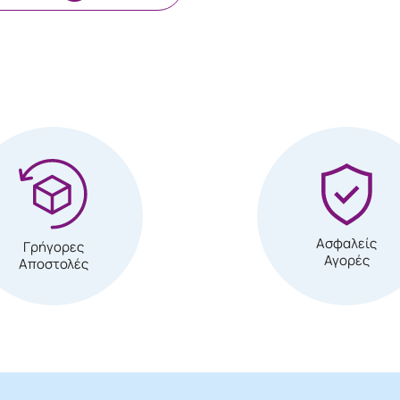
Ασφαλείς
Γρήγορες
Αγορές
Αποστολές