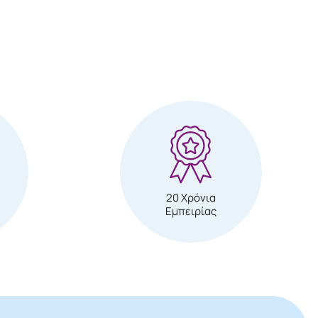
20 Χρόνια
Εμπειρίας