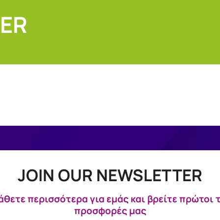
DER
JOIN OUR NEWSLETTER
θετε περισσότερα για εμάς και βρείτε πρώτοι 
προσφορές μας