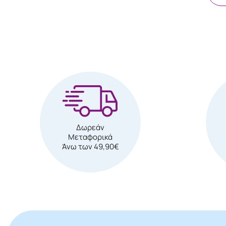
Δωρεάν
Μεταφορικά
Άνω των 49,90€