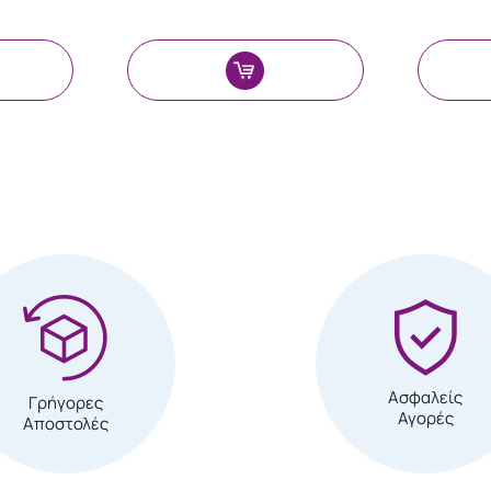
Ασφαλείς
Γρήγορες
Αγορές
Αποστολές