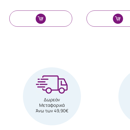
Δωρεάν
Μεταφορικά
Άνω των 49,90€