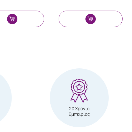
20 Χρόνια
Εμπειρίας