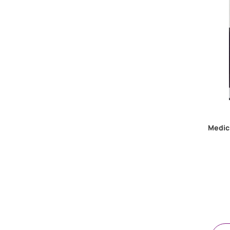
Medic