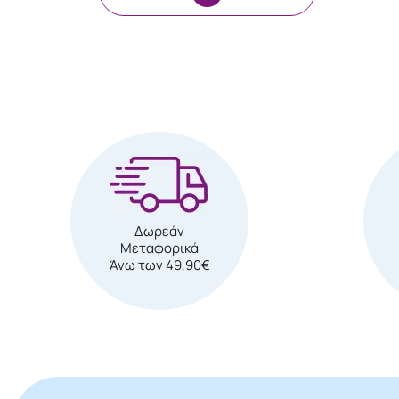
Δωρεάν
Μεταφορικά
Άνω των 49,90€