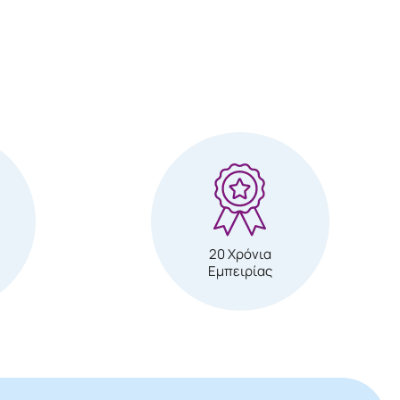
20 Χρόνια
Εμπειρίας