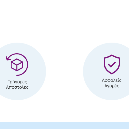
Ασφαλείς
Γρήγορες
Αγορές
Αποστολές