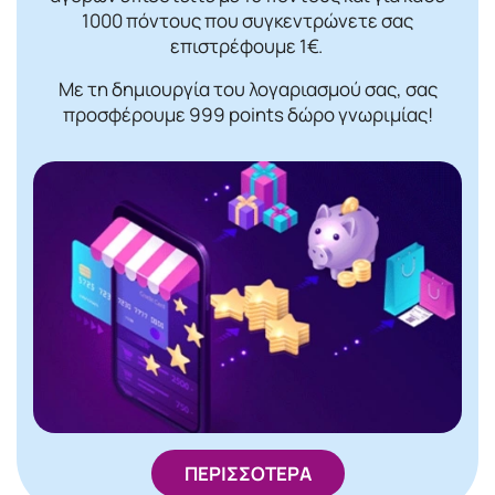
1000 πόντους που συγκεντρώνετε σας
επιστρέφουμε 1€.
Με τη δημιουργία του λογαριασμού σας, σας
προσφέρουμε 999 points δώρο γνωριμίας!
ΠΕΡΙΣΣΟΤΕΡΑ