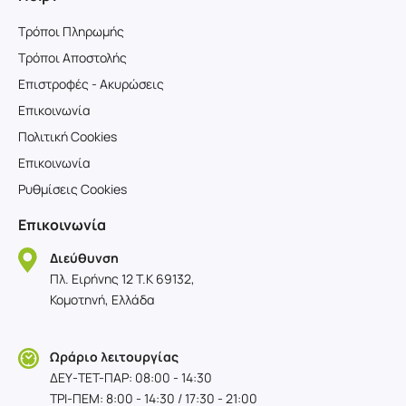
Τρόποι Πληρωμής
Τρόποι Αποστολής
Επιστροφές - Ακυρώσεις
Επικοινωνία
Πολιτική Cookies
Επικοινωνία
Ρυθμίσεις Cookies
Επικοινωνία
Διεύθυνση
Πλ. Ειρήνης 12 T.K 69132,
Κομοτηνή, Ελλάδα
Ωράριο λειτουργίας
ΔΕΥ-TET-ΠΑΡ: 08:00 - 14:30
ΤΡΙ-ΠΕΜ: 8:00 - 14:30 / 17:30 - 21:00