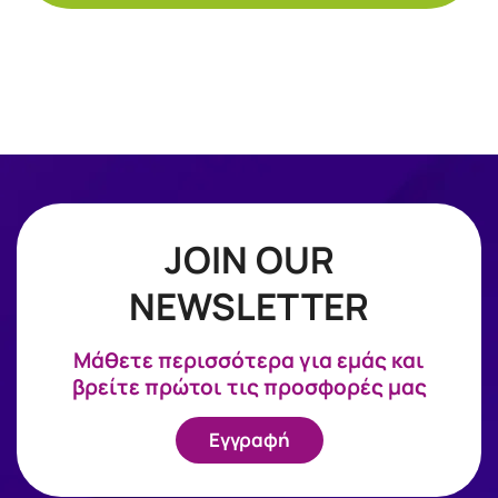
JOIN OUR
NEWSLETTER
Mάθετε περισσότερα για εμάς και
βρείτε πρώτοι τις προσφορές μας
Εγγραφή