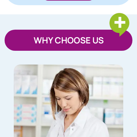
WHY CHOOSE US