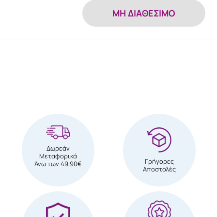
MH ΔΙΑΘΕΣΙΜΟ
Δωρεάν
Μεταφορικά
Γρήγορες
Άνω των 49,90€
Αποστολές