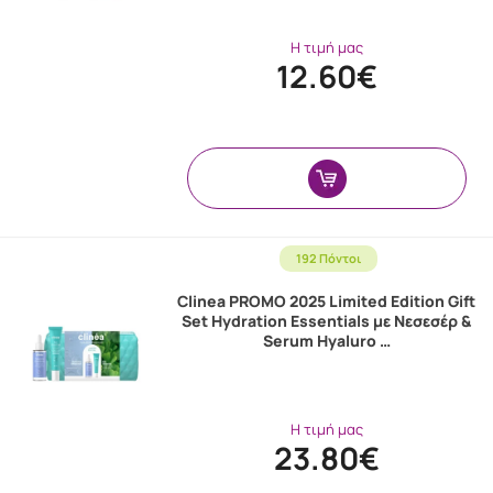
Η τιμή μας
12.60€
192 Πόντοι
Clinea PROMO 2025 Limited Edition Gift
Set Hydration Essentials με Νεσεσέρ &
Serum Hyaluro …
Η τιμή μας
23.80€