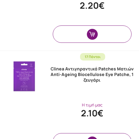
2.20€
17 Πόντοι
Clinea Αντιγηραντικά Patches Ματιών
Anti-Ageing Biocellulose Eye Patche, 1
ζευγάρι
Η τιμή μας
2.10€