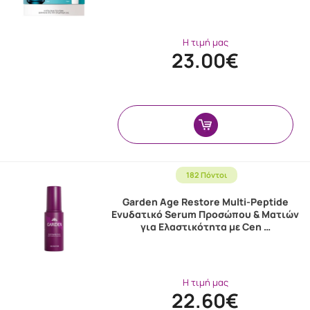
Η τιμή μας
23.00€
182 Πόντοι
Garden Age Restore Multi-Peptide
Ενυδατικό Serum Προσώπου & Ματιών
για Ελαστικότητα με Cen …
Η τιμή μας
22.60€