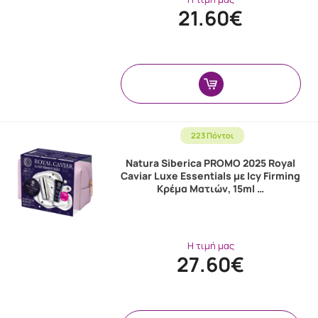
21.60€
223 Πόντοι
Natura Siberica PROMO 2025 Royal
Caviar Luxe Essentials με Icy Firming
Κρέμα Ματιών, 15ml …
Η τιμή μας
27.60€