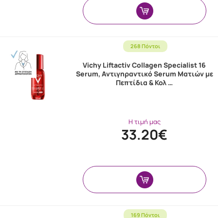
268 Πόντοι
Vichy Liftactiv Collagen Specialist 16
Serum, Αντιγηραντικό Serum Ματιών με
Πεπτίδια & Κολ …
Η τιμή μας
33.20€
169 Πόντοι