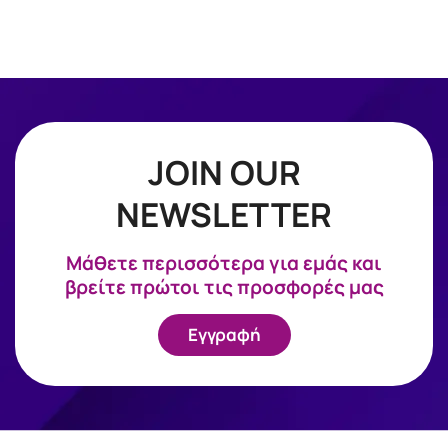
JOIN OUR
NEWSLETTER
Mάθετε περισσότερα για εμάς και
βρείτε πρώτοι τις προσφορές μας
Εγγραφή