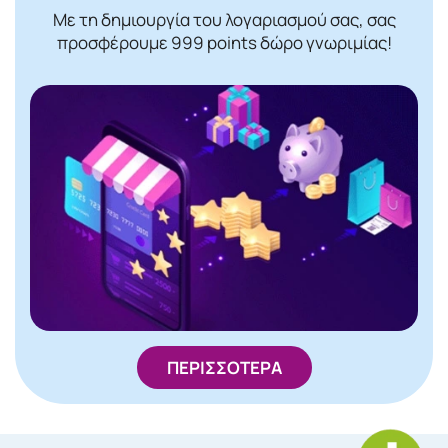
Με τη δημιουργία του λογαριασμού σας, σας
προσφέρουμε 999 points δώρο γνωριμίας!
ΠΕΡΙΣΣΟΤΕΡΑ