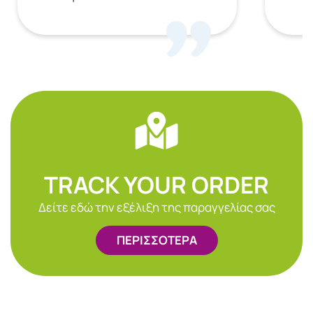
TRACK YOUR ORDER
Δείτε εδώ την εξέλιξη της παραγγελίας σας
ΠΕΡΙΣΣΟΤΕΡΑ