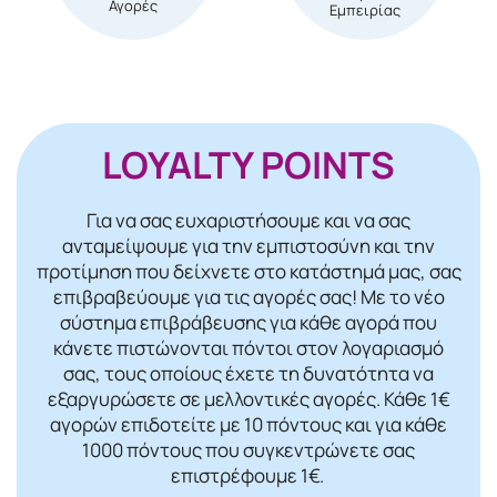
Αγορές
Εμπειρίας
LOYALTY POINTS
Για να σας ευχαριστήσουμε και να σας
ανταμείψουμε για την εμπιστοσύνη και την
προτίμηση που δείχνετε στο κατάστημά μας, σας
επιβραβεύουμε για τις αγορές σας! Mε το νέο
σύστημα επιβράβευσης για κάθε αγορά που
κάνετε πιστώνονται πόντοι στον λογαριασμό
σας, τους οποίους έχετε τη δυνατότητα να
εξαργυρώσετε σε μελλοντικές αγορές. Κάθε 1€
αγορών επιδοτείτε με 10 πόντους και για κάθε
1000 πόντους που συγκεντρώνετε σας
επιστρέφουμε 1€.