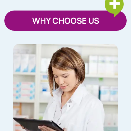
WHY CHOOSE US