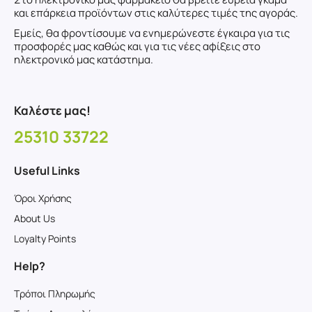
και επάρκεια προϊόντων στις καλύτερες τιμές της αγοράς.
Εμείς, θα φροντίσουμε να ενημερώνεστε έγκαιρα για τις
προσφορές μας καθώς και για τις νέες αφίξεις στο
ηλεκτρονικό μας κατάστημα.
Καλέστε μας!
25310 33722
Useful Links
Όροι Χρήσης
About Us
Loyalty Points
Help?
Τρόποι Πληρωμής