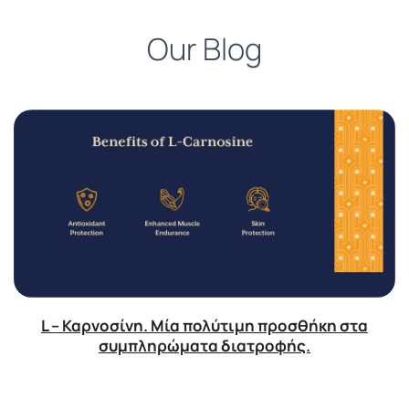
Our Blog
L – Καρνοσίνη. Μία πολύτιμη προσθήκη στα
συμπληρώματα διατροφής.