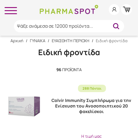
Ψάξε ανάμεσα σε 12000 προϊόντα...
Αρχική
/
ΓΥΝΑΙΚΑ
/
ΕΥΑΙΣΘΗΤΗ ΠΕΡΙΟΧΗ
/
Ειδική φροντίδα
Ειδική φροντίδα
96
ΠΡΟΪΌΝΤΑ
288 Πόντοι
Colvir Immunity Συμπλήρωμα για την
Ενίσχυση του Ανοσοποιητικού 20
φακελίσκοι
Η τιμή μας