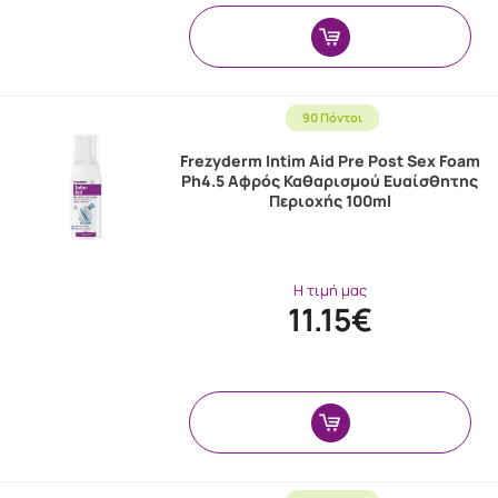
90 Πόντοι
Frezyderm Intim Aid Pre Post Sex Foam
Ph4.5 Αφρός Καθαρισμού Ευαίσθητης
Περιοχής 100ml
Η τιμή μας
11.15€