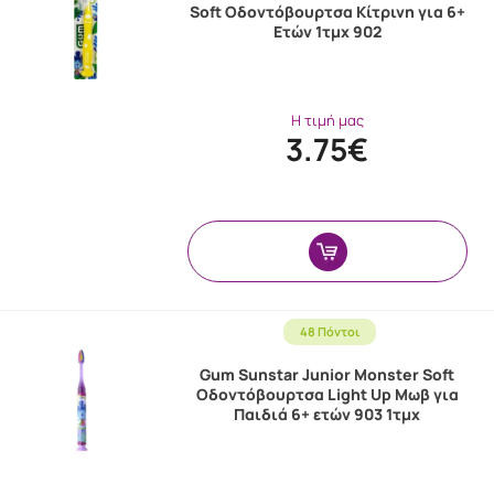
Soft Οδοντόβουρτσα Κίτρινη για 6+
Eτών 1τμχ 902
Η τιμή μας
3.75€
48 Πόντοι
Gum Sunstar Junior Monster Soft
Οδοντόβουρτσα Light Up Μωβ για
Παιδιά 6+ ετών 903 1τμχ