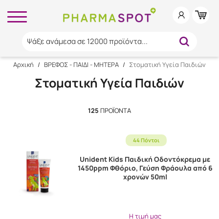
Ψάξε ανάμεσα σε 12000 προϊόντα...
Αρχική
/
ΒΡΕΦΟΣ - ΠΑΙΔΙ - ΜΗΤΕΡΑ
/
Στοματική Υγεία Παιδιών
Στοματική Υγεία Παιδιών
125
ΠΡΟΪΌΝΤΑ
44 Πόντοι
Unident Kids Παιδική Oδοντόκρεμα με
1450ppm Φθόριο, Γεύση Φράουλα από 6
χρονών 50ml
Η τιμή μας