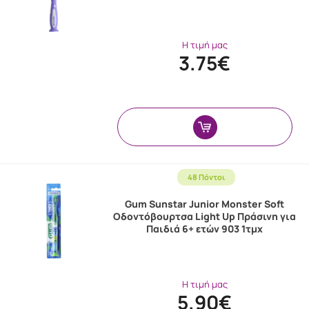
Η τιμή μας
3.75€
48 Πόντοι
Gum Sunstar Junior Monster Soft
Οδοντόβουρτσα Light Up Πράσινη για
Παιδιά 6+ ετών 903 1τμχ
Η τιμή μας
5.90€