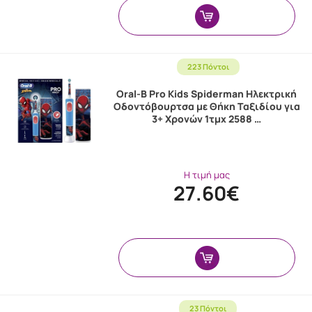
223 Πόντοι
Oral-B Pro Kids Spiderman Ηλεκτρική
Οδοντόβουρτσα με Θήκη Ταξιδίου για
3+ Χρονών 1τμχ 2588 …
Η τιμή μας
27.60€
23 Πόντοι