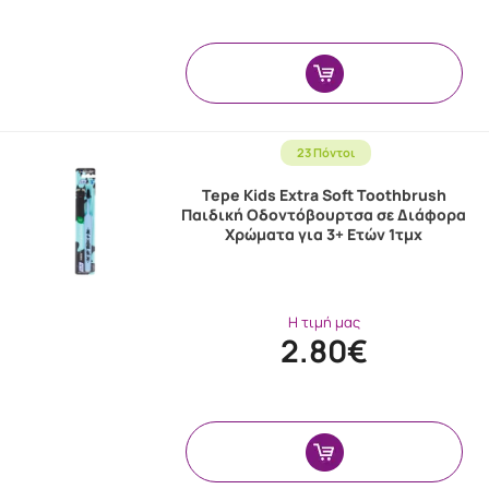
23 Πόντοι
Tepe Kids Extra Soft Toothbrush
Παιδική Οδοντόβουρτσα σε Διάφορα
Χρώματα για 3+ Ετών 1τμχ
Η τιμή μας
2.80€