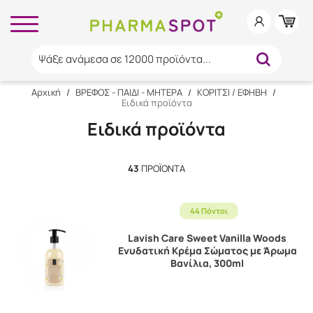
Ψάξε ανάμεσα σε 12000 προϊόντα...
Αρχική
/
ΒΡΕΦΟΣ - ΠΑΙΔΙ - ΜΗΤΕΡΑ
/
ΚΟΡΙΤΣΙ / ΕΦΗΒΗ
/
Ειδικά προϊόντα
Ειδικά προϊόντα
43
ΠΡΟΪΌΝΤΑ
44 Πόντοι
Lavish Care Sweet Vanilla Woods
Ενυδατική Κρέμα Σώματος με Άρωμα
Βανίλια, 300ml