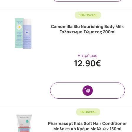
104 Πόντοι
Camomilla Blu Nourishing Body Milk
Γαλάκτωμα Σώματος 200ml
Η τιμή μας
12.90€
55 Πόντοι
Pharmasept Kids Soft Hair Conditioner
Μαλακτική Κρέμα Μαλλιών 150ml