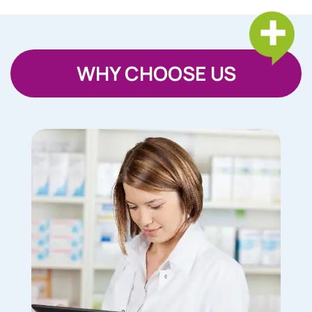
WHY CHOOSE US