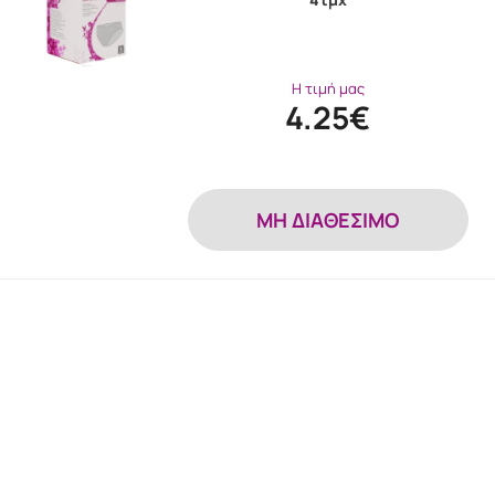
Η τιμή μας
4.25€
MH ΔΙΑΘΕΣΙΜΟ