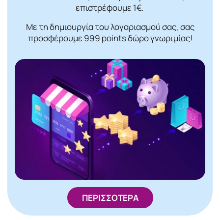
επιστρέφουμε 1€.
Με τη δημιουργία του λογαριασμού σας, σας
προσφέρουμε 999 points δώρο γνωριμίας!
ΠΕΡΙΣΣΟΤΕΡΑ