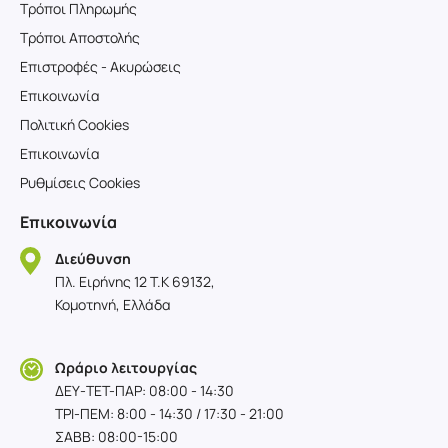
Τρόποι Πληρωμής
Τρόποι Αποστολής
Επιστροφές - Ακυρώσεις
Επικοινωνία
Πολιτική Cookies
Επικοινωνία
Ρυθμίσεις Cookies
Επικοινωνία
Διεύθυνση
Πλ. Ειρήνης 12 T.K 69132,
Κομοτηνή, Ελλάδα
Ωράριο λειτουργίας
ΔΕΥ-TET-ΠΑΡ: 08:00 - 14:30
ΤΡΙ-ΠΕΜ: 8:00 - 14:30 / 17:30 - 21:00
ΣΑΒΒ: 08:00-15:00