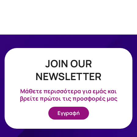
JOIN OUR
NEWSLETTER
Mάθετε περισσότερα για εμάς και
βρείτε πρώτοι τις προσφορές μας
Εγγραφή