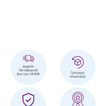
Δωρεάν
Μεταφορικά
Γρήγορες
Άνω των 49,90€
Αποστολές