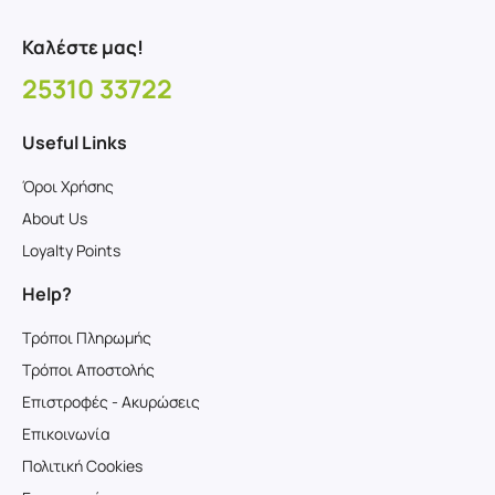
Καλέστε μας!
25310 33722
Useful Links
Όροι Χρήσης
About Us
Loyalty Points
Help?
Τρόποι Πληρωμής
Τρόποι Αποστολής
Επιστροφές - Ακυρώσεις
Επικοινωνία
Πολιτική Cookies