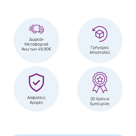
Δωρεάν
Μεταφορικά
Γρήγορες
Άνω των 49,90€
Αποστολές
Ασφαλείς
20 Χρόνια
Αγορές
Εμπειρίας