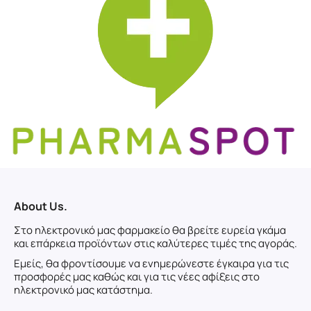
About Us.
Στο ηλεκτρονικό μας φαρμακείο θα βρείτε ευρεία γκάμα
και επάρκεια προϊόντων στις καλύτερες τιμές της αγοράς.
Εμείς, θα φροντίσουμε να ενημερώνεστε έγκαιρα για τις
προσφορές μας καθώς και για τις νέες αφίξεις στο
ηλεκτρονικό μας κατάστημα.