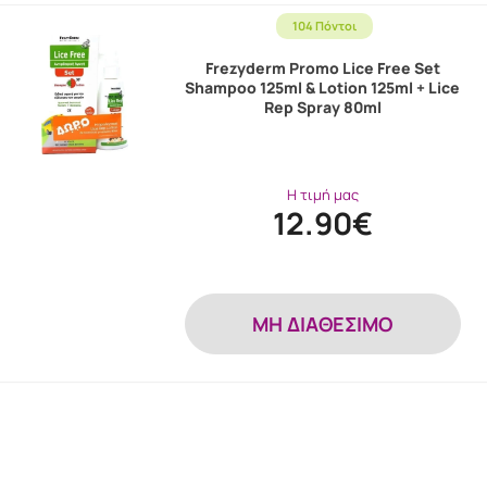
104 Πόντοι
Frezyderm Promo Lice Free Set
Shampoo 125ml & Lotion 125ml + Lice
Rep Spray 80ml
Η τιμή μας
12.90€
MH ΔΙΑΘΕΣΙΜΟ