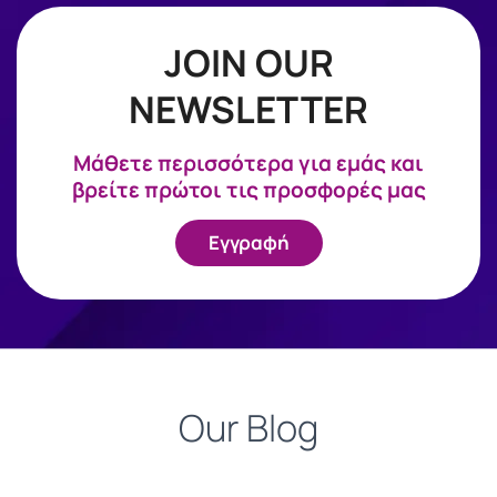
JOIN OUR
NEWSLETTER
Mάθετε περισσότερα για εμάς και
βρείτε πρώτοι τις προσφορές μας
Εγγραφή
Our Blog