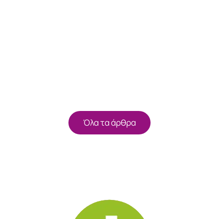
Όλα τα άρθρα