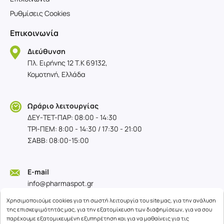
Ρυθμίσεις Cookies
Επικοινωνία
Διεύθυνση
Πλ. Ειρήνης 12 T.K 69132,
Κομοτηνή, Ελλάδα
Ωράριο λειτουργίας
ΔΕΥ-TET-ΠΑΡ: 08:00 - 14:30
ΤΡΙ-ΠΕΜ: 8:00 - 14:30 / 17:30 - 21:00
ΣΑΒΒ: 08:00-15:00
E-mail
info@pharmaspot.gr
Χρησιμοποιούμε cookies για τη σωστή λειτουργία του site μας, για την ανάλυση
της επισκεψιμότητάς μας, για την εξατομίκευση των διαφημίσεων, για να σου
παρέχουμε εξατομικευμένη εξυπηρέτηση και για να μαθαίνεις για τις