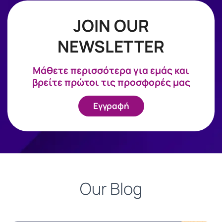
JOIN OUR
NEWSLETTER
Mάθετε περισσότερα για εμάς και
βρείτε πρώτοι τις προσφορές μας
Εγγραφή
Our Blog