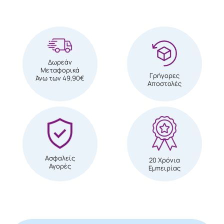
Δωρεάν
Μεταφορικά
Γρήγορες
Άνω των 49,90€
Αποστολές
Ασφαλείς
20 Χρόνια
Αγορές
Εμπειρίας