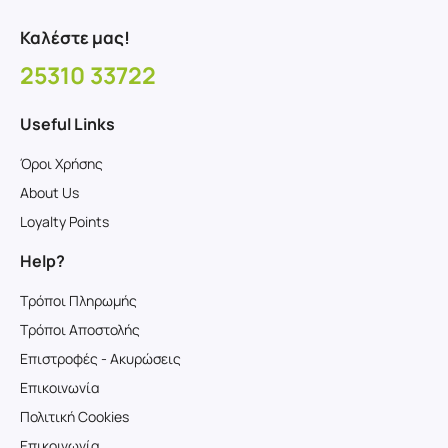
Καλέστε μας!
25310 33722
Useful Links
Όροι Χρήσης
About Us
Loyalty Points
Help?
Τρόποι Πληρωμής
Τρόποι Αποστολής
Επιστροφές - Ακυρώσεις
Επικοινωνία
Πολιτική Cookies
Επικοινωνία