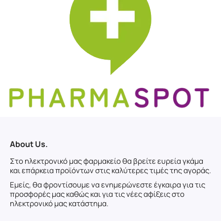
About Us.
Στο ηλεκτρονικό μας φαρμακείο θα βρείτε ευρεία γκάμα
και επάρκεια προϊόντων στις καλύτερες τιμές της αγοράς.
Εμείς, θα φροντίσουμε να ενημερώνεστε έγκαιρα για τις
προσφορές μας καθώς και για τις νέες αφίξεις στο
ηλεκτρονικό μας κατάστημα.