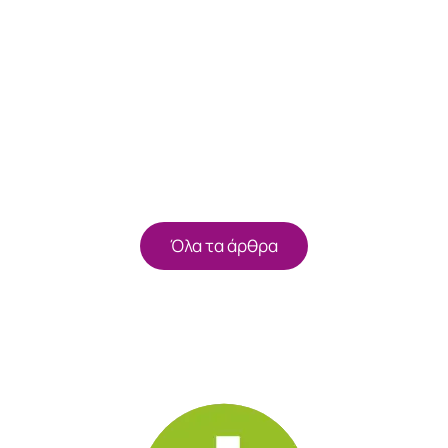
Όλα τα άρθρα